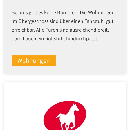
Bei uns gibt es keine Barrieren. Die Wohnungen
im Obergeschoss sind über einen Fahrstuhl gut
erreichbar. Alle Türen sind ausreichend breit,
damit auch ein Rollstuhl hindurchpasst.
Wohnungen