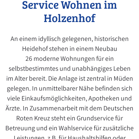
Service Wohnen im
Holzenhof
An einem idyllisch gelegenen, historischen
Heidehof stehen in einem Neubau
26 moderne Wohnungen für ein
selbstbestimmtes und unabhängiges Leben
im Alter bereit. Die Anlage ist zentral in Müden
gelegen. In unmittelbarer Nähe befinden sich
viele Einkaufsmöglichkeiten, Apotheken und
Ärzte. In Zusammenarbeit mit dem Deutschen
Roten Kreuz steht ein Grundservice für
Betreuung und ein Wahlservice für zusätzliche
Leistungen, z.B. für Haushaltshilfen oder