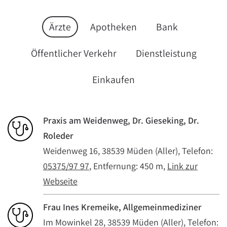
Ärzte
Apotheken
Bank
Öffentlicher Verkehr
Dienstleistung
Einkaufen
Praxis am Weidenweg, Dr. Gieseking, Dr.
Roleder
Weidenweg 16, 38539 Müden (Aller), Telefon:
05375/97 97
, Entfernung: 450 m,
Link zur
Webseite
Frau Ines Kremeike, Allgemeinmediziner
Im Mowinkel 28, 38539 Müden (Aller), Telefon: