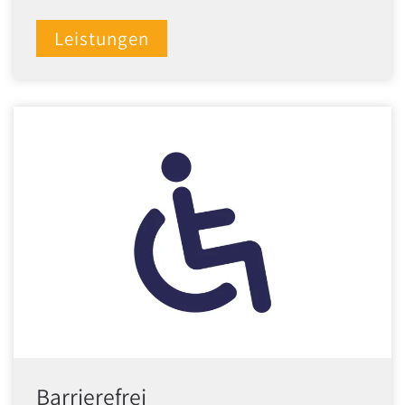
Leistungen
Barrierefrei