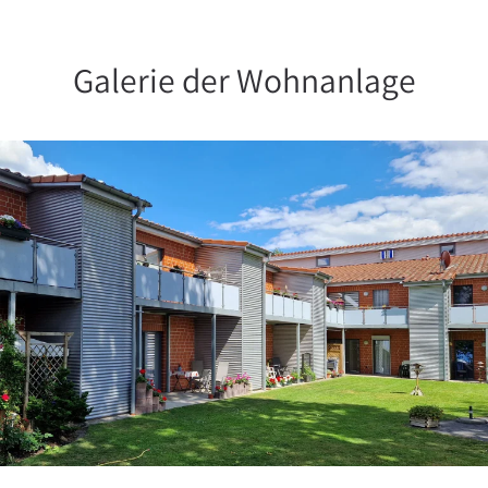
Galerie der Wohnanlage