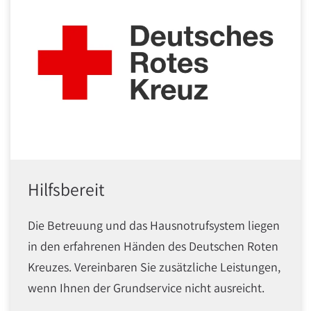
Hilfsbereit
Die Betreuung und das Hausnotrufsystem liegen
in den erfahrenen Händen des Deutschen Roten
Kreuzes. Vereinbaren Sie zusätzliche Leistungen,
wenn Ihnen der Grundservice nicht ausreicht.