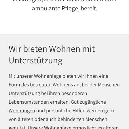
ambulante Pflege, bereit.
Wir bieten Wohnen mit
Unterstützung
Mit unserer Wohnanlage bieten wir Ihnen eine
Form des betreuten Wohnens an, bei der Menschen
Unterstützung bei ihren besonderen
Lebensumständen erhalten.
Gut zugängliche
Wohnungen
und persönliche Hilfen werden gern
von älteren oder auch behinderten Menschen
genutzt. Unsere Wohnanlage ermöglicht es älteren