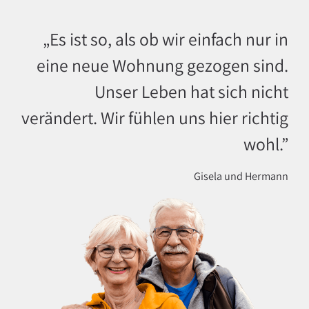
„Es ist so, als ob wir einfach nur in
eine neue Wohnung gezogen sind.
Unser Leben hat sich nicht
verändert. Wir fühlen uns hier richtig
wohl.”
Gisela und Hermann