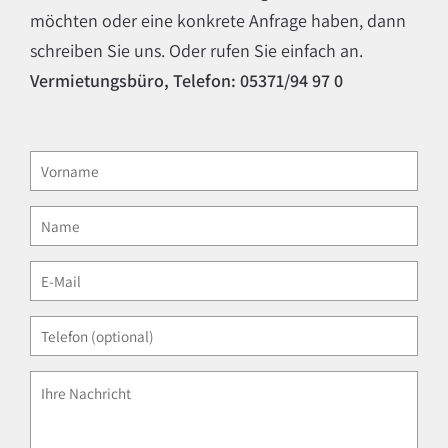
möchten oder eine konkrete Anfrage haben, dann
schreiben Sie uns. Oder rufen Sie einfach an.
Vermietungsbüro, Telefon:
05371/94 97 0