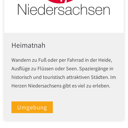
Heimatnah
Wandern zu Fuß oder per Fahrrad in der Heide,
Ausflüge zu Flüssen oder Seen. Spaziergänge in
historisch und touristisch attraktiven Städten. Im
Herzen Niedersachsens gibt es viel zu erleben.
Umgebung