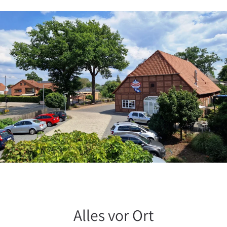
Alles vor Ort