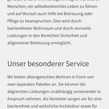
Menschen, ein selbstbestimmtes Leben zu führen
und auf Wunsch auch Hilfe bei Betreuung oder
Pflege zu beanspruchen. Dies wird durch
barrierefreien Wohnraum und durch sinnvolle
Leistungen in den Bereichen Sicherheit und
allgemeiner Betreuung ermöglicht.
Unser besonderer Service
Wir bieten altersgerechtes Wohnen in Form von
zwei separaten Paketen an. Sie können die
abgrenzten Leistungen unabhängig voneinander in
Anspruch nehmen. Als Vermieter sorgen wir für eine
barrierefreie und wohnliche Architektur sowie für