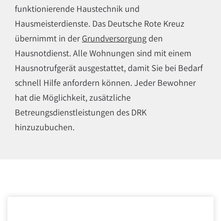
funktionierende Haustechnik und
Hausmeisterdienste. Das Deutsche Rote Kreuz
übernimmt in der
Grundversorgung
den
Hausnotdienst. Alle Wohnungen sind mit einem
Hausnotrufgerät ausgestattet, damit Sie bei Bedarf
schnell Hilfe anfordern können. Jeder Bewohner
hat die Möglichkeit, zusätzliche
Betreungsdienstleistungen des
DRK
hinzuzubuchen.