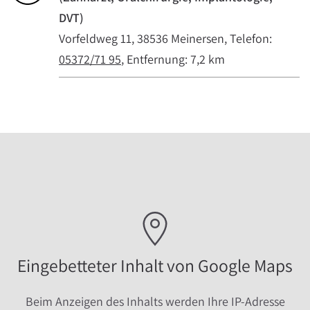
DVT
)
Vorfeldweg 11, 38536 Meinersen, Telefon:
05372/71 95
, Entfernung: 7,2 km
Eingebetteter Inhalt von Google Maps
Beim Anzeigen des Inhalts werden Ihre IP-Adresse