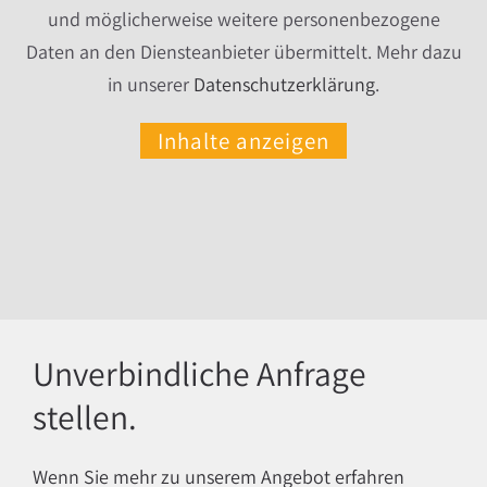
und möglicherweise weitere personenbezogene
Daten an den Diensteanbieter übermittelt. Mehr dazu
in unserer
Datenschutzerklärung
.
Inhalte anzeigen
Unverbindliche Anfrage
stellen.
Wenn Sie mehr zu unserem Angebot erfahren